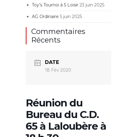
Toy’s Tournoi à 5 Loisir
23 juin 2025
AG Ordinaire
5 juin 2025
Commentaires
Récents
DATE
18 Fév 2020
Réunion du
Bureau du C.D.
65 à Laloubère à