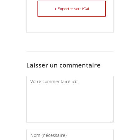
+ Exporter vers iCal
Laisser un commentaire