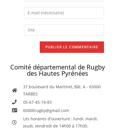
Comité départemental de Rugby
des Hautes Pyrénées
37 boulevard du Martinet, Bât. A - 65000
TARBES
05-67-45-74-83
65000rugby@gmail.com
Les horaires d'ouverture : lundi, mardi,
jeudi, vendredi de 14h00 à 17h00.