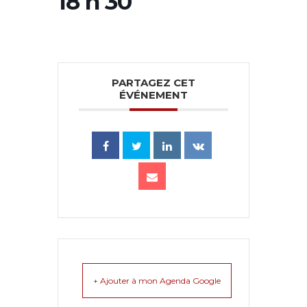
18 h 30
PARTAGEZ CET
ÉVÉNEMENT
+ Ajouter à mon Agenda Google