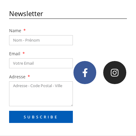
Newsletter
Name
Email
Adresse
SUBSCRIBE