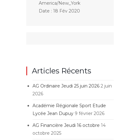
America/New_York
Date :
18 Fév 2020
Articles Récents
AG Ordinaire Jeudi 25 juin 2026
2 juin
2026
Académie Régionale Sport Etude
Lycée Jean Dupuy
9 février 2026
AG Financière Jeudi 16 octobre
14
octobre 2025