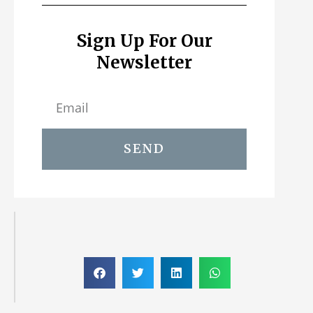
Sign Up For Our
Newsletter
SEND