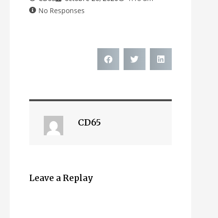
No Responses
CD65
Leave a Replay