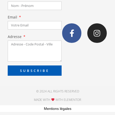
Email
Adresse
SUBSCRIBE
© 2024 ALL RIGHTS RESERVED
MADE WITH
WITH ELEMENTOR​
Mentions légales