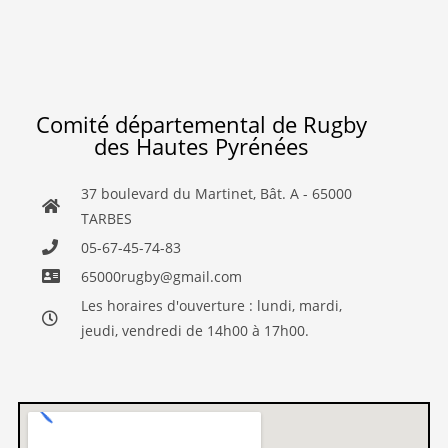
Comité départemental de Rugby
des Hautes Pyrénées
37 boulevard du Martinet, Bât. A - 65000
TARBES
05-67-45-74-83
65000rugby@gmail.com
Les horaires d'ouverture : lundi, mardi,
jeudi, vendredi de 14h00 à 17h00.