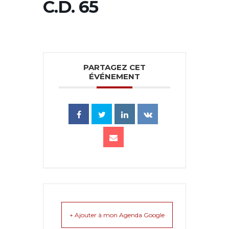
C.D. 65
PARTAGEZ CET
ÉVÉNEMENT
+ Ajouter à mon Agenda Google