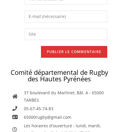
Comité départemental de Rugby
des Hautes Pyrénées
37 boulevard du Martinet, Bât. A - 65000
TARBES
05-67-45-74-83
65000rugby@gmail.com
Les horaires d'ouverture : lundi, mardi,