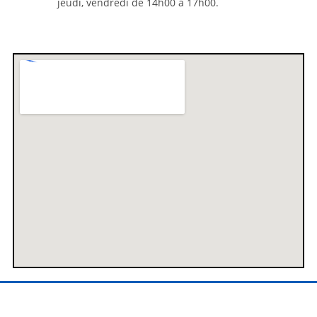
jeudi, vendredi de 14h00 à 17h00.