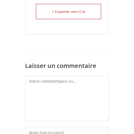
+ Exporter vers iCal
Laisser un commentaire