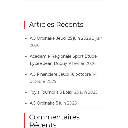
Articles Récents
AG Ordinaire Jeudi 25 juin 2026
2 juin
2026
Académie Régionale Sport Etude
Lycée Jean Dupuy
9 février 2026
AG Financière Jeudi 16 octobre
14
octobre 2025
Toy’s Tournoi à 5 Loisir
23 juin 2025
AG Ordinaire
5 juin 2025
Commentaires
Récents