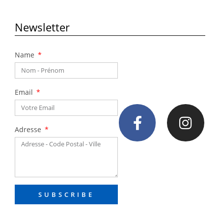
Newsletter
Name
Email
Adresse
SUBSCRIBE