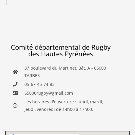
Comité départemental de Rugby
des Hautes Pyrénées
37 boulevard du Martinet, Bât. A - 65000
TARBES
05-67-45-74-83
65000rugby@gmail.com
Les horaires d'ouverture : lundi, mardi,
jeudi, vendredi de 14h00 à 17h00.