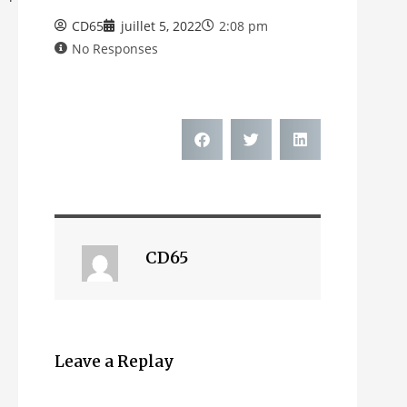
CD65
juillet 5, 2022
2:08 pm
No Responses
CD65
Leave a Replay