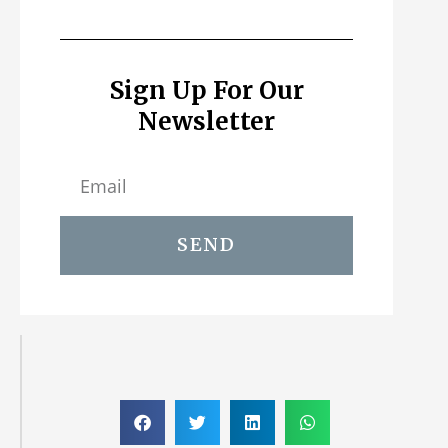
Sign Up For Our
Newsletter
SEND