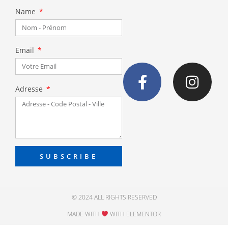
Name
Email
Adresse
SUBSCRIBE
© 2024 ALL RIGHTS RESERVED
MADE WITH
WITH ELEMENTOR​