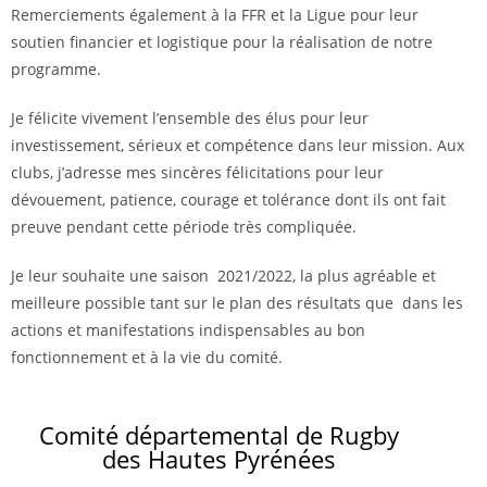
Remerciements également à la FFR et la Ligue pour leur
soutien financier et logistique pour la réalisation de notre
programme.
Je félicite vivement l’ensemble des élus pour leur
investissement, sérieux et compétence dans leur mission. Aux
clubs, j’adresse mes sincères félicitations pour leur
dévouement, patience, courage et tolérance dont ils ont fait
preuve pendant cette période très compliquée.
Je leur souhaite une saison 2021/2022, la plus agréable et
meilleure possible tant sur le plan des résultats que dans les
actions et manifestations indispensables au bon
fonctionnement et à la vie du comité.
Comité départemental de Rugby
des Hautes Pyrénées