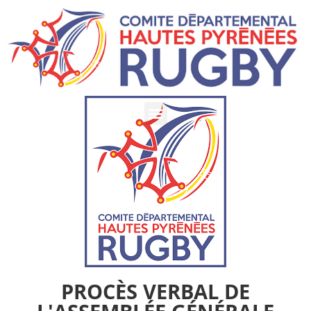
PROCÈS VERBAL DE