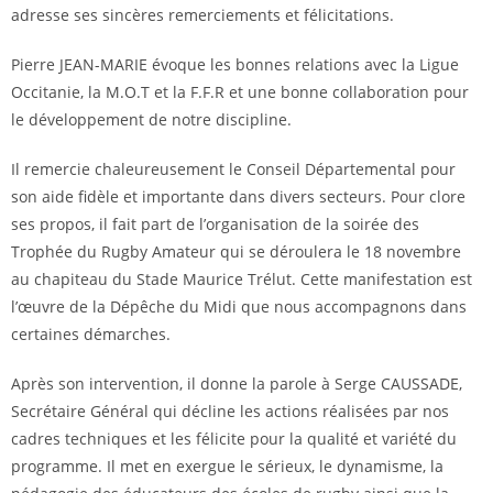
adresse ses sincères remerciements et félicitations.
Pierre JEAN-MARIE évoque les bonnes relations avec la Ligue
Occitanie, la M.O.T et la F.F.R et une bonne collaboration pour
le développement de notre discipline.
Il remercie chaleureusement le Conseil Départemental pour
son aide fidèle et importante dans divers secteurs. Pour clore
ses propos, il fait part de l’organisation de la soirée des
Trophée du Rugby Amateur qui se déroulera le 18 novembre
au chapiteau du Stade Maurice Trélut. Cette manifestation est
l’œuvre de la Dépêche du Midi que nous accompagnons dans
certaines démarches.
Après son intervention, il donne la parole à Serge CAUSSADE,
Secrétaire Général qui décline les actions réalisées par nos
cadres techniques et les félicite pour la qualité et variété du
programme. Il met en exergue le sérieux, le dynamisme, la