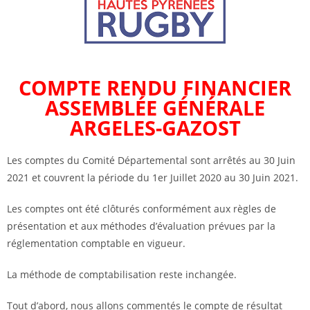
COMPTE RENDU FINANCIER
ASSEMBLÉE GÉNÉRALE
ARGELES-GAZOST
Les comptes du Comité Départemental sont arrêtés au 30 Juin
2021 et couvrent la période du 1er Juillet 2020 au 30 Juin 2021.
Les comptes ont été clôturés conformément aux règles de
présentation et aux méthodes d’évaluation prévues par la
réglementation comptable en vigueur.
La méthode de comptabilisation reste inchangée.
Tout d’abord, nous allons commentés le compte de résultat