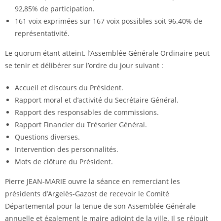
92,85% de participation.
161 voix exprimées sur 167 voix possibles soit 96.40% de
représentativité.
Le quorum étant atteint, l’Assemblée Générale Ordinaire peut
se tenir et délibérer sur l’ordre du jour suivant :
Accueil et discours du Président.
Rapport moral et d’activité du Secrétaire Général.
Rapport des responsables de commissions.
Rapport Financier du Trésorier Général.
Questions diverses.
Intervention des personnalités.
Mots de clôture du Président.
Pierre JEAN-MARIE ouvre la séance en remerciant les
présidents d’Argelès-Gazost de recevoir le Comité
Départemental pour la tenue de son Assemblée Générale
annuelle et également le maire adjoint de la ville. Il se réjouit