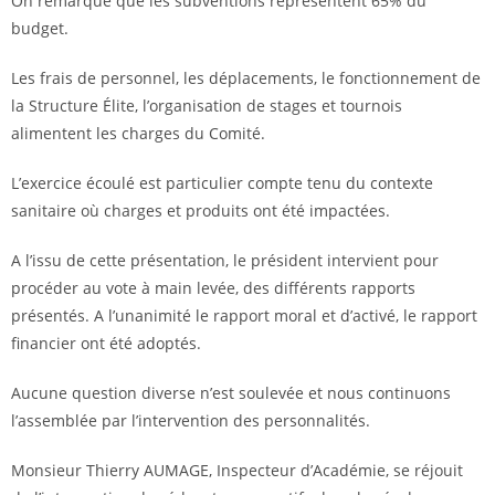
On remarque que les subventions représentent 65% du
budget.
Les frais de personnel, les déplacements, le fonctionnement de
la Structure Élite, l’organisation de stages et tournois
alimentent les charges du Comité.
L’exercice écoulé est particulier compte tenu du contexte
sanitaire où charges et produits ont été impactées.
A l’issu de cette présentation, le président intervient pour
procéder au vote à main levée, des différents rapports
présentés. A l’unanimité le rapport moral et d’activé, le rapport
financier ont été adoptés.
Aucune question diverse n’est soulevée et nous continuons
l’assemblée par l’intervention des personnalités.
Monsieur Thierry AUMAGE, Inspecteur d’Académie, se réjouit