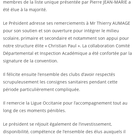
membres de la liste unique présentée par Pierre JEAN-MARIE a
été élue à la majorité.
Le Président adresse ses remerciements à Mr Thierry AUMAGE
pour son soutien et son ouverture pour intégrer le milieu
scolaire, primaire et secondaire et notamment son appui pour
notre structure élite « Christian Paul ». La collaboration Comité
Départemental et Inspection Académique a été confortée par la
signature de la convention.
Il félicite ensuite l’ensemble des clubs d’avoir respectés
scrupuleusement les consignes sanitaires pendant cette
période particulièrement compliquée.
Il remercie la Ligue Occitanie pour l’accompagnement tout au
long de ces moments pénibles.
Le président se réjouit également de l’investissement,
disponibilité, compétence de l’ensemble des élus auxquels il