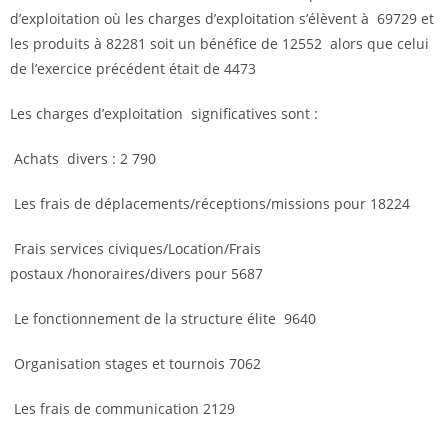
d’exploitation où les charges d’exploitation s’élèvent à 69729 et
les produits à 82281 soit un bénéfice de 12552 alors que celui
de l’exercice précédent était de 4473
Les charges d’exploitation significatives sont :
Achats divers : 2 790
Les frais de déplacements/réceptions/missions pour 18224
Frais services civiques/Location/Frais
postaux /honoraires/divers pour 5687
Le fonctionnement de la structure élite 9640
Organisation stages et tournois 7062
Les frais de communication 2129