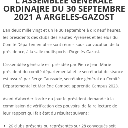
L'ASSEMBLÉE GÉNÉRALE
ORDINAIRE DU 30 SEPTEMBRE
2021 À ARGELES-GAZOST
L’an deux mille vingt et un le 30 septembre à dix neuf heures,
les présidents des clubs des Hautes-Pyrénées et les élus du
Comité Départemental se sont réunis sous convocation de la
présidence, à la salle multisports d’Argelès-Gazost.
L’assemblée générale est présidée par Pierre Jean-Marie
président du comité départemental et le secrétariat de séance
est assuré par Serge Caussade, secrétaire général du Comité
Départemental et Marlène Campet, apprentie Campus 2023.
Avant d’aborder l’ordre du jour le président demande à la
commission de vérification des pouvoirs, de faire lecture de
leur rapport qui fait état du résultat suivant :
26 clubs présents ou représentés sur 28 convoqués soit