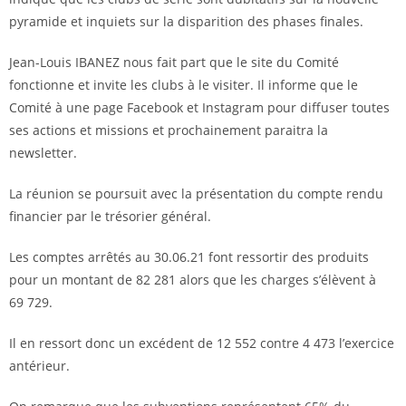
pyramide et inquiets sur la disparition des phases finales.
Jean-Louis IBANEZ nous fait part que le site du Comité
fonctionne et invite les clubs à le visiter. Il informe que le
Comité à une page Facebook et Instagram pour diffuser toutes
ses actions et missions et prochainement paraitra la
newsletter.
La réunion se poursuit avec la présentation du compte rendu
financier par le trésorier général.
Les comptes arrêtés au 30.06.21 font ressortir des produits
pour un montant de 82 281 alors que les charges s’élèvent à
69 729.
Il en ressort donc un excédent de 12 552 contre 4 473 l’exercice
antérieur.