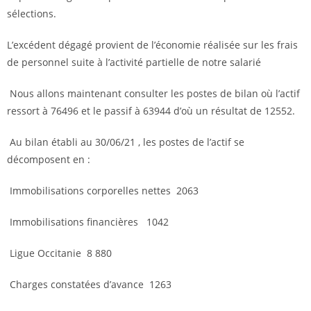
sélections.
L’excédent dégagé provient de l’économie réalisée sur les frais
de personnel suite à l’activité partielle de notre salarié
Nous allons maintenant consulter les postes de bilan où l’actif
ressort à 76496 et le passif à 63944 d’où un résultat de 12552.
Au bilan établi au 30/06/21 , les postes de l’actif se
décomposent en :
Immobilisations corporelles nettes 2063
Immobilisations financières 1042
Ligue Occitanie 8 880
Charges constatées d’avance 1263