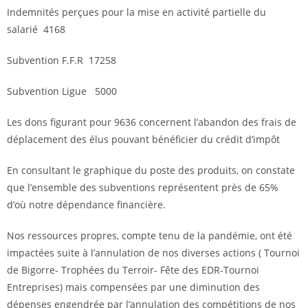
Indemnités perçues pour la mise en activité partielle du
salarié 4168
Subvention F.F.R 17258
Subvention Ligue 5000
Les dons figurant pour 9636 concernent l’abandon des frais de
déplacement des élus pouvant bénéficier du crédit d’impôt
En consultant le graphique du poste des produits, on constate
que l’ensemble des subventions représentent près de 65%
d’où notre dépendance financière.
Nos ressources propres, compte tenu de la pandémie, ont été
impactées suite à l’annulation de nos diverses actions ( Tournoi
de Bigorre- Trophées du Terroir- Fête des EDR-Tournoi
Entreprises) mais compensées par une diminution des
dépenses engendrée par l’annulation des compétitions de nos