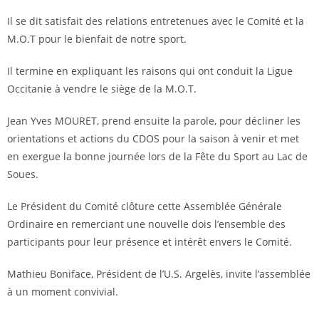
Il se dit satisfait des relations entretenues avec le Comité et la
M.O.T pour le bienfait de notre sport.
Il termine en expliquant les raisons qui ont conduit la Ligue
Occitanie à vendre le siège de la M.O.T.
Jean Yves MOURET, prend ensuite la parole, pour décliner les
orientations et actions du CDOS pour la saison à venir et met
en exergue la bonne journée lors de la Fête du Sport au Lac de
Soues.
Le Président du Comité clôture cette Assemblée Générale
Ordinaire en remerciant une nouvelle dois l’ensemble des
participants pour leur présence et intérêt envers le Comité.
Mathieu Boniface, Président de l’U.S. Argelès, invite l’assemblée
à un moment convivial.