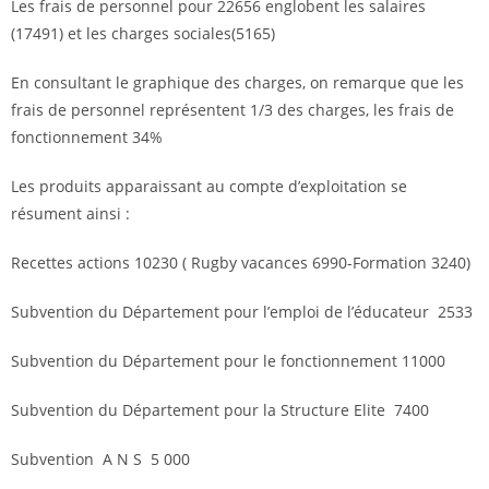
Les frais de personnel pour 22656 englobent les salaires
(17491) et les charges sociales(5165)
En consultant le graphique des charges, on remarque que les
frais de personnel représentent 1/3 des charges, les frais de
fonctionnement 34%
Les produits apparaissant au compte d’exploitation se
résument ainsi :
Recettes actions 10230 ( Rugby vacances 6990-Formation 3240)
Subvention du Département pour l’emploi de l’éducateur 2533
Subvention du Département pour le fonctionnement 11000
Subvention du Département pour la Structure Elite 7400
Subvention A N S 5 000