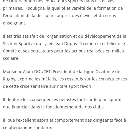
de l’intervention des éducateurs sportifs dans les écoles
primaires. Il souligne, la qualité et variété de la formation de
l’éducation de la discipline auprès des élèves et du corps
enseignant.
Il est très satisfait de l’organisation et du développement de la
Section Sportive du Lycée Jean Dupuy. Il remercie et félicite le
Comité et ses éducateurs pour les actions réalisées en milieu
scolaire.
Monsieur Alain DOUCET, Président de la Ligue Occitanie de
Rugby, exprime les méfaits, les ressentis sur les conséquences
de cette crise sanitaire sur notre sport favori.
Il déplore les conséquences néfastes tant sur le plan sportif
que financier dans le fonctionnement de nos clubs.
Il loue l’excellent esprit et comportement des dirigeants face à
ce phénomène sanitaire.