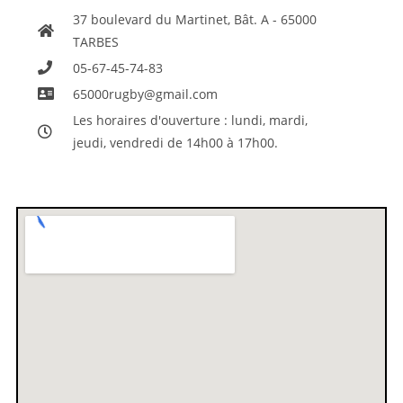
37 boulevard du Martinet, Bât. A - 65000
TARBES
05-67-45-74-83
65000rugby@gmail.com
Les horaires d'ouverture : lundi, mardi,
jeudi, vendredi de 14h00 à 17h00.