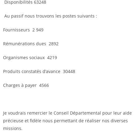
Disponibilités 63248
Au passif nous trouvons les postes suivants :
Fournisseurs 2 949
Rémunérations dues 2892
Organismes sociaux 4219
Produits constatés d’avance 30448
Charges à payer 4566
Je voudrais remercier le Conseil Départemental pour leur aide
précieuse et fidèle nous permettant de réaliser nos diverses
missions.