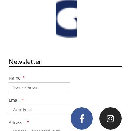
Cliquez
ici
Newsletter
Name
Email
Adresse