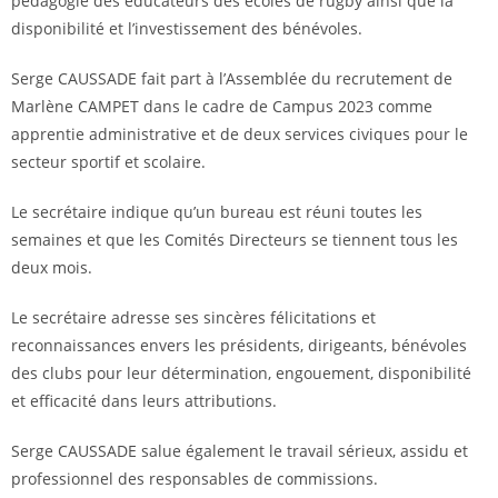
pédagogie des éducateurs des écoles de rugby ainsi que la
disponibilité et l’investissement des bénévoles.
Serge CAUSSADE fait part à l’Assemblée du recrutement de
Marlène CAMPET dans le cadre de Campus 2023 comme
apprentie administrative et de deux services civiques pour le
secteur sportif et scolaire.
Le secrétaire indique qu’un bureau est réuni toutes les
semaines et que les Comités Directeurs se tiennent tous les
deux mois.
Le secrétaire adresse ses sincères félicitations et
reconnaissances envers les présidents, dirigeants, bénévoles
des clubs pour leur détermination, engouement, disponibilité
et efficacité dans leurs attributions.
Serge CAUSSADE salue également le travail sérieux, assidu et
professionnel des responsables de commissions.