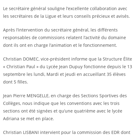
Le secrétaire général souligne l’excellente collaboration avec
les secrétaires de la Ligue et leurs conseils précieux et avisés.
Après l’intervention du secrétaire général, les différents
responsables de commissions relatent l’activité du domaine
dont ils ont en charge l’animation et le fonctionnement.
Christian DOMEC, vice-président informe que la Structure Élite
« Christian Paul » du Lycée Jean Dupuy fonctionne depuis le 13
septembre les lundi, Mardi et jeudi en accueillant 35 élèves
dont 5 filles.
Jean Pierre MENGELLE, en charge des Sections Sportives des
Collèges, nous indique que les conventions avec les trois
sections ont été signées et qu’une quatrième avec le lycée
Adriana se met en place.
Christian LISBANI intervient pour la commission des EDR dont