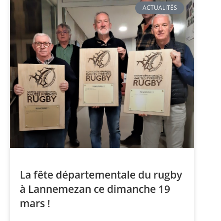
ACTUALITÉS
La fête départementale du rugby
à Lannemezan ce dimanche 19
mars !