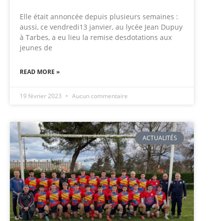
Elle était annoncée depuis plusieurs semaines :
aussi, ce vendredi13 janvier, au lycée Jean Dupuy
à Tarbes, a eu lieu la remise desdotations aux
jeunes de
READ MORE »
19 février 2023
Aucun commentaire
ACTUALITÉS