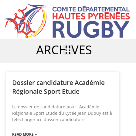
ARCHIVES
Dossier candidature Académie
Régionale Sport Etude
Le dossier de candidature pour l’Académie
Régionale Sport Etude du Lycée Jean Dupuy est à
télécharger ici. dossier candidature
READ MORE »