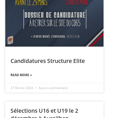
Candidatures Structure Elite
READ MORE »
27 février 2024
Aucun commentaire
Sélections U16 et U19 le 2