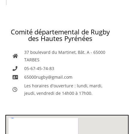
Comité départemental de Rugby
des Hautes Pyrénées
37 boulevard du Martinet, Bât. A - 65000
TARBES
05-67-45-74-83
65000rugby@gmail.com
Les horaires d'ouverture : lundi, mardi,
jeudi, vendredi de 14h00 à 17h00.