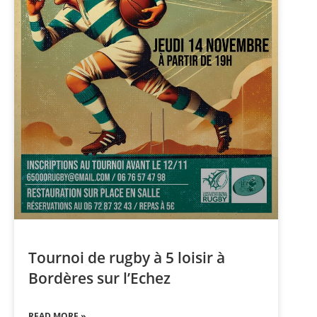
Tournoi de rugby à 5 loisir à
Bordères sur l’Echez
READ MORE »