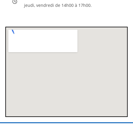
jeudi, vendredi de 14h00 à 17h00.