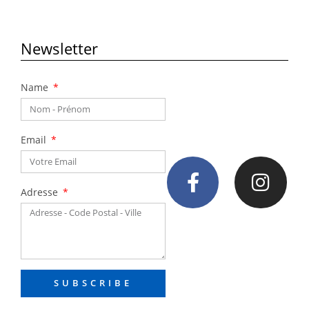
Newsletter
Name
Email
Adresse
SUBSCRIBE