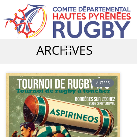
ARCHIVES
AUTRES