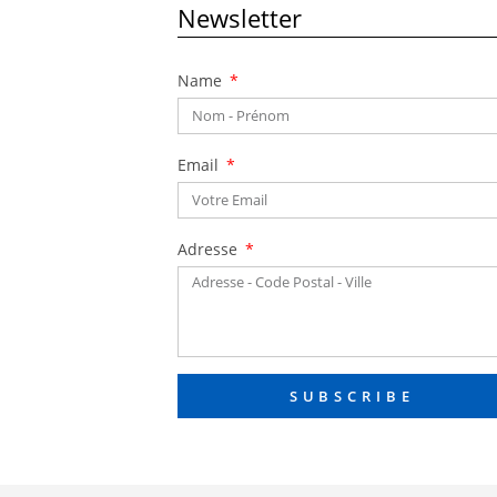
Newsletter
Name
Email
Adresse
SUBSCRIBE