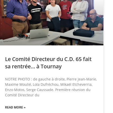
Le Comité Directeur du C.D. 65 fait
sa rentrée… à Tournay
NOTRE PHOTO : de gauche à droite, Pierre Jean-Marie,
Maxime Moulié, Lola Dufréchou, Mikaël Etcheverria,
Enzo Motos, Serge Caussade. Première réunion du
Comité Directeur du
READ MORE »