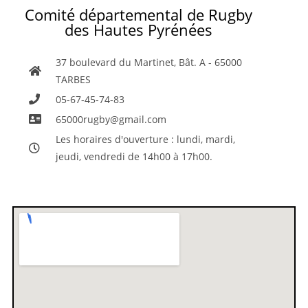
Comité départemental de Rugby
des Hautes Pyrénées
37 boulevard du Martinet, Bât. A - 65000
TARBES
05-67-45-74-83
65000rugby@gmail.com
Les horaires d'ouverture : lundi, mardi,
jeudi, vendredi de 14h00 à 17h00.