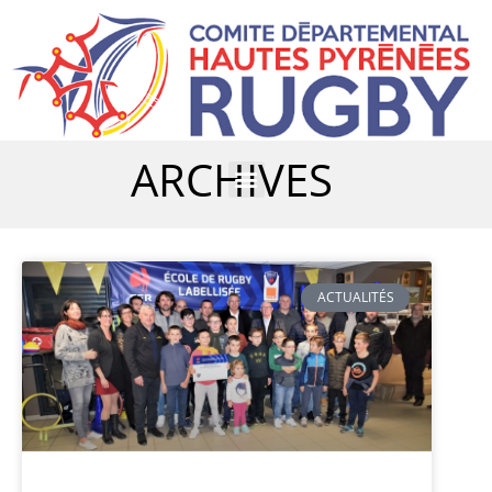
ARCHIVES
ACTUALITÉS